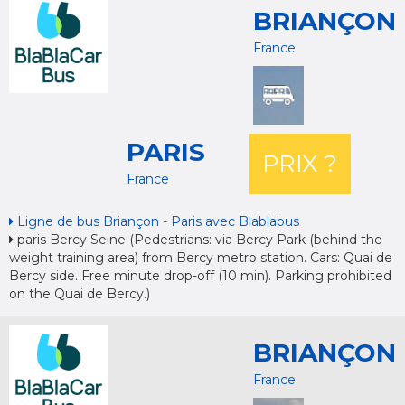
BRIANÇON
France
PARIS
PRIX ?
France
Ligne de bus Briançon - Paris avec Blablabus
paris Bercy Seine (Pedestrians: via Bercy Park (behind the
weight training area) from Bercy metro station. Cars: Quai de
Bercy side. Free minute drop-off (10 min). Parking prohibited
on the Quai de Bercy.)
BRIANÇON
France