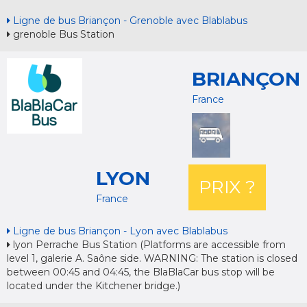
Ligne de bus Briançon - Grenoble avec Blablabus
grenoble Bus Station
BRIANÇON
France
LYON
PRIX ?
France
Ligne de bus Briançon - Lyon avec Blablabus
lyon Perrache Bus Station (Platforms are accessible from
level 1, galerie A. Saône side. WARNING: The station is closed
between 00:45 and 04:45, the BlaBlaCar bus stop will be
located under the Kitchener bridge.)