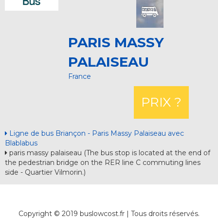
PARIS MASSY
PALAISEAU
France
PRIX ?
Ligne de bus Briançon - Paris Massy Palaiseau avec
Blablabus
paris massy palaiseau (The bus stop is located at the end of
the pedestrian bridge on the RER line C commuting lines
side - Quartier Vilmorin.)
Copyright © 2019 buslowcost.fr | Tous droits réservés.