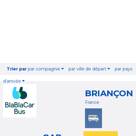
Trier par
par compagnie
par ville de départ
par pays
d'arrivée
BRIANÇON
France