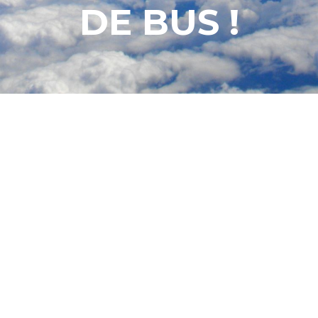
DE BUS !