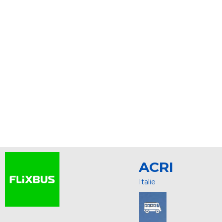
ACRI
Italie