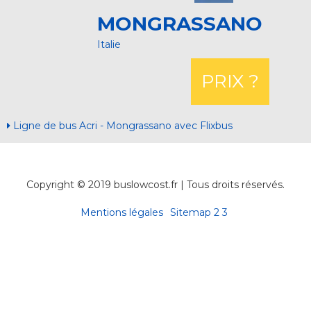
MONGRASSANO
Italie
PRIX ?
Ligne de bus Acri - Mongrassano avec Flixbus
Copyright © 2019 buslowcost.fr | Tous droits réservés.
Mentions légales
Sitemap
2
3