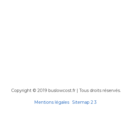
Copyright © 2019 buslowcost.fr | Tous droits réservés.
Mentions légales
Sitemap
2
3