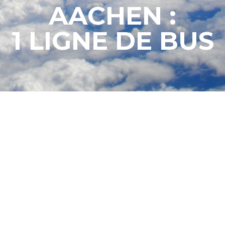
AACHEN :
1 LIGNE DE BUS