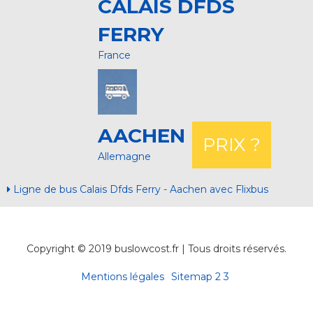
CALAIS DFDS
FERRY
France
AACHEN
PRIX ?
Allemagne
Ligne de bus Calais Dfds Ferry - Aachen avec Flixbus
Copyright © 2019 buslowcost.fr | Tous droits réservés.
Mentions légales
Sitemap
2
3