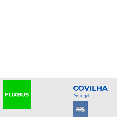
COVILHA
Portugal