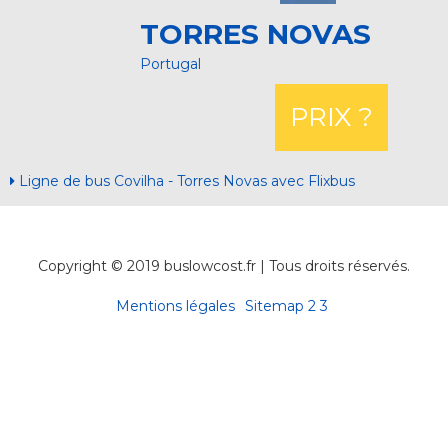
TORRES NOVAS
Portugal
PRIX ?
Ligne de bus Covilha - Torres Novas avec Flixbus
Copyright © 2019 buslowcost.fr | Tous droits réservés.
Mentions légales
Sitemap
2
3