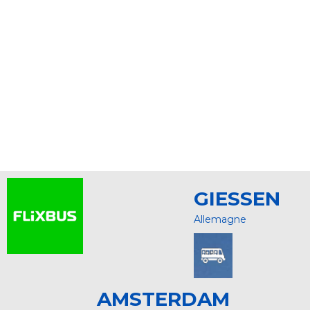
GIESSEN
Allemagne
AMSTERDAM