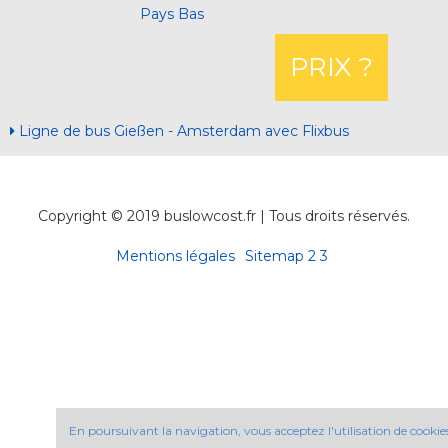
Pays Bas
PRIX ?
Ligne de bus Gießen - Amsterdam avec Flixbus
Copyright © 2019 buslowcost.fr | Tous droits réservés.
Mentions légales
Sitemap
2
3
En poursuivant la navigation, vous acceptez l'utilisation de cookie