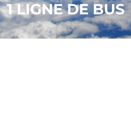
1 LIGNE DE BUS