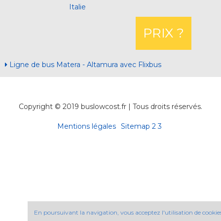
Italie
PRIX ?
Ligne de bus Matera - Altamura avec Flixbus
Copyright © 2019 buslowcost.fr | Tous droits réservés.
Mentions légales
Sitemap
2
3
En poursuivant la navigation, vous acceptez l'utilisation de cookie