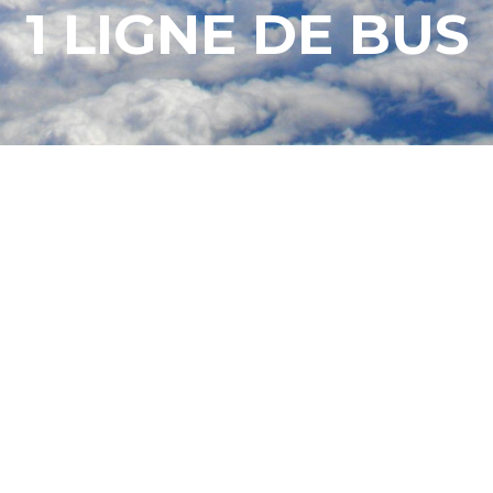
1 LIGNE DE BUS