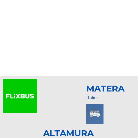
MATERA
Italie
ALTAMURA