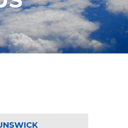
UNSWICK