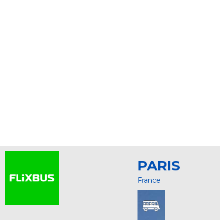
PARIS
France