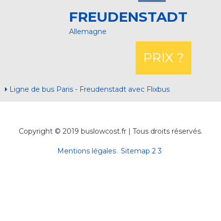
FREUDENSTADT
Allemagne
PRIX ?
Ligne de bus Paris - Freudenstadt avec Flixbus
Copyright © 2019 buslowcost.fr | Tous droits réservés.
Mentions légales
Sitemap
2
3