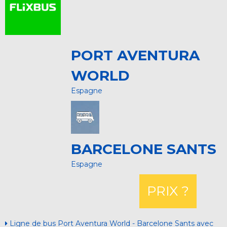
PORT AVENTURA
WORLD
Espagne
BARCELONE SANTS
Espagne
PRIX ?
Ligne de bus Port Aventura World - Barcelone Sants avec