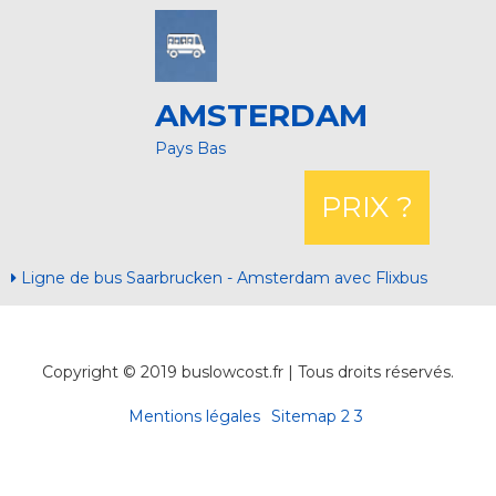
AMSTERDAM
Pays Bas
PRIX ?
Ligne de bus Saarbrucken - Amsterdam avec Flixbus
Copyright © 2019 buslowcost.fr | Tous droits réservés.
Mentions légales
Sitemap
2
3