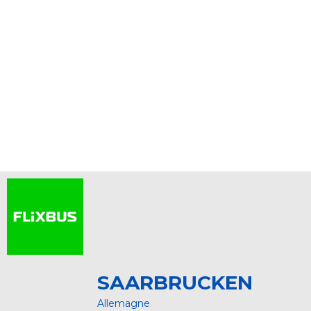
SAARBRUCKEN
Allemagne