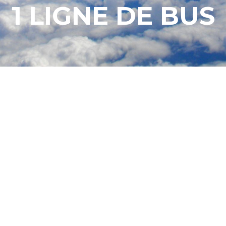
1 LIGNE DE BUS