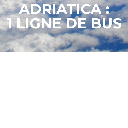
ADRIATICA :
1 LIGNE DE BUS