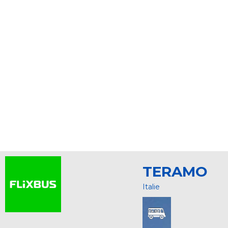
TERAMO
Italie