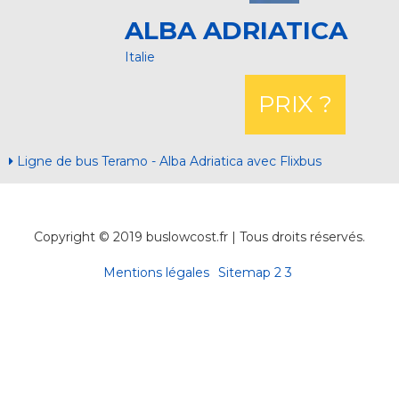
ALBA ADRIATICA
Italie
PRIX ?
Ligne de bus Teramo - Alba Adriatica avec Flixbus
Copyright © 2019 buslowcost.fr | Tous droits réservés.
Mentions légales
Sitemap
2
3