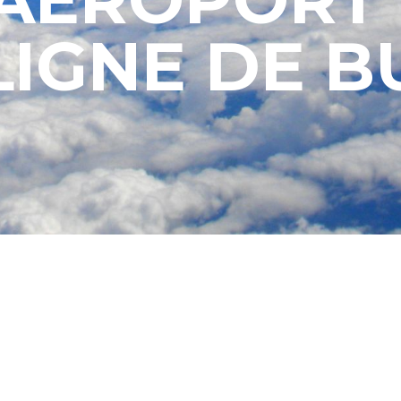
 LIGNE DE B