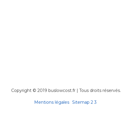
Copyright © 2019 buslowcost.fr | Tous droits réservés.
Mentions légales
Sitemap
2
3