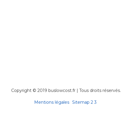
Copyright © 2019 buslowcost.fr | Tous droits réservés.
Mentions légales
Sitemap
2
3