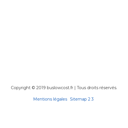
Copyright © 2019 buslowcost.fr | Tous droits réservés.
Mentions légales
Sitemap
2
3