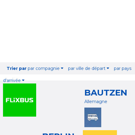
Trier par
par compagnie
par ville de départ
par pays
d'arrivée
BAUTZEN
Allemagne