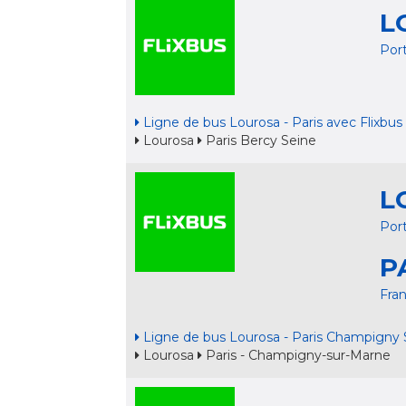
L
Por
Ligne de bus Lourosa - Paris avec Flixbus
Lourosa
Paris Bercy Seine
L
Por
P
Fra
Ligne de bus Lourosa - Paris Champigny 
Lourosa
Paris - Champigny-sur-Marne