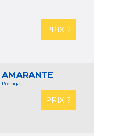
PRIX ?
AMARANTE
Portugal
PRIX ?