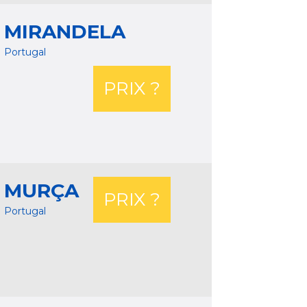
MIRANDELA
Portugal
PRIX ?
MURÇA
PRIX ?
Portugal