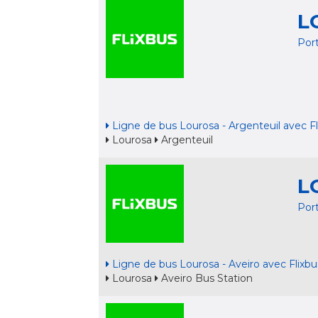
L
Por
Ligne de bus Lourosa - Argenteuil avec Fl
Lourosa
Argenteuil
L
Por
Ligne de bus Lourosa - Aveiro avec Flixbu
Lourosa
Aveiro Bus Station