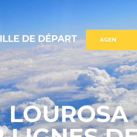
ILLE DE DÉPART
LOUROSA
2 LIGNES DE