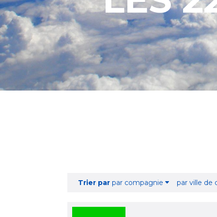
Trier par
par compagnie
par ville de