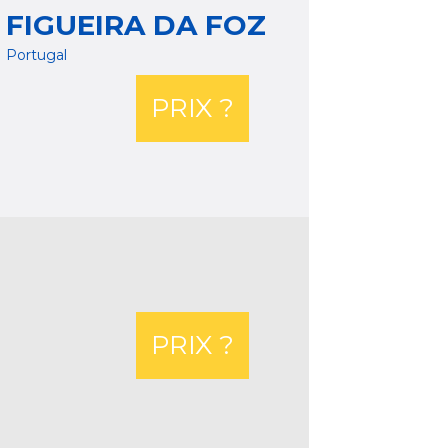
FIGUEIRA DA FOZ
Portugal
PRIX ?
PRIX ?