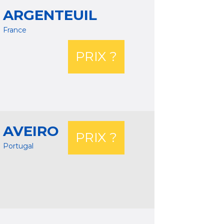
ARGENTEUIL
France
PRIX ?
AVEIRO
PRIX ?
Portugal