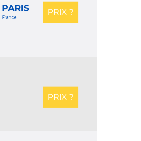
PARIS
PRIX ?
France
PRIX ?